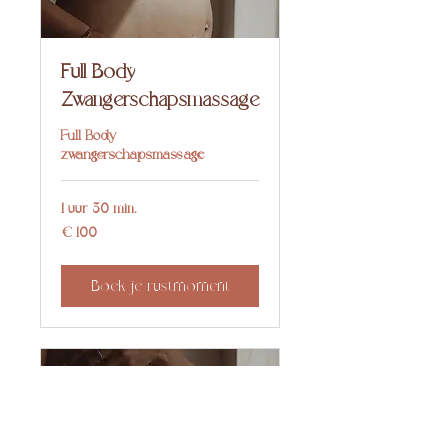
Full Body
Zwangerschapsmassage
Full Body
zwangerschapsmassage
1 uur 30 min.
100
€ 100
euro
Boek je rustmoment