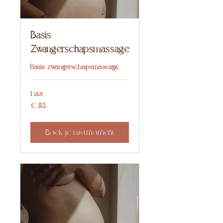
Basis
Zwangerschapsmassage
Basis zwangerschapsmassage
1 uur
85
€ 85
euro
Boek je rustmoment