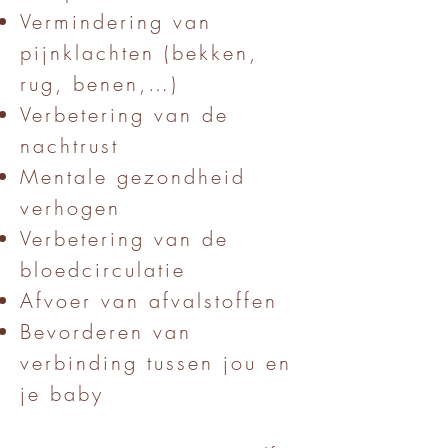
Vermindering van
pijnklachten (bekken,
rug, benen,…)
Verbetering van de
nachtrust
Mentale gezondheid
verhogen
Verbetering van de
bloedcirculatie
Afvoer van afvalstoffen
Bevorderen van
verbinding tussen jou en
je baby