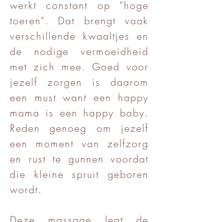
werkt constant op "hoge
toeren". Dat brengt vaak
verschillende kwaaltjes en
de nodige vermoeidheid
met zich mee. Goed voor
jezelf zorgen is daarom
een must want een happy
mama is een happy baby.
Reden genoeg om jezelf
een moment van zelfzorg
en rust te gunnen voordat
die kleine spruit geboren
wordt.
Deze massage legt de