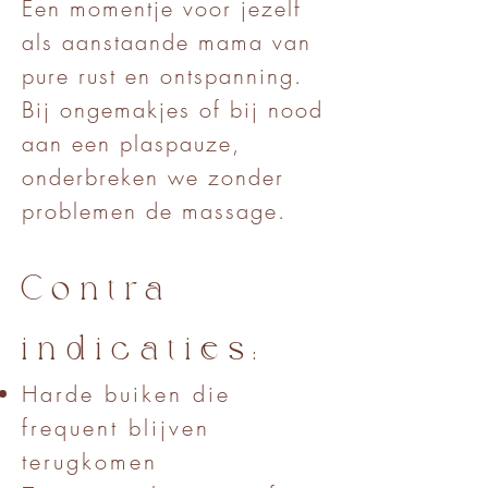
Een momentje voor jezelf
als aanstaande mama van
pure rust en ontspanning.
Bij ongemakjes of bij nood
aan een plaspauze,
onderbreken we zonder
problemen de massage.
Contra-
indicaties:
Harde buiken die
frequent blijven
terugkomen