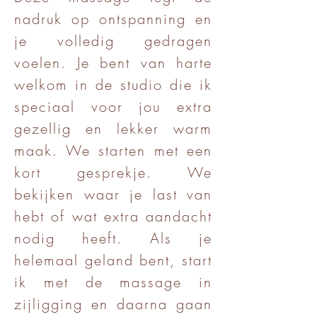
nadruk op ontspanning en
je volledig gedragen
voelen. Je bent van harte
welkom in de studio die ik
speciaal voor jou extra
gezellig en lekker warm
maak. We starten met een
kort gesprekje. We
bekijken waar je last van
hebt of wat extra aandacht
nodig heeft. Als je
helemaal geland bent, start
ik met de massage in
zijligging en daarna gaan