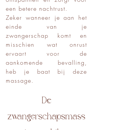
een betere nachtrust.
Zeker wanneer je aan het
einde van je
zwangerschap komt en
misschien wat onrust
ervaart voor de
aankomende bevalling,
heb je baat bij deze
massage.
De
zwangerschapsmass