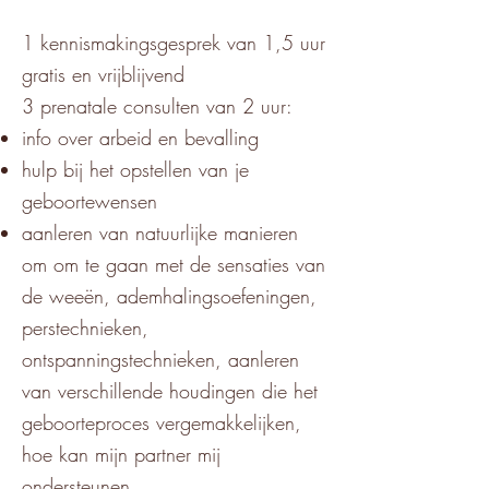
1 kennismakingsgesprek van 1,5 uur
gratis en vrijblijvend
3 prenatale consulten van 2 uur:
info over arbeid en bevalling
hulp bij het opstellen van je
geboortewensen
aanleren van natuurlijke manieren
om om te gaan met de sensaties van
de weeën, ademhalingsoefeningen,
perstechnieken,
ontspanningstechnieken, aanleren
van verschillende houdingen die het
geboorteproces vergemakkelijken,
hoe kan mijn partner mij
ondersteunen