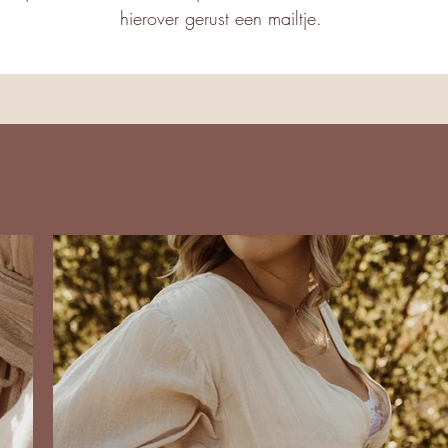
hierover gerust een mailtje.