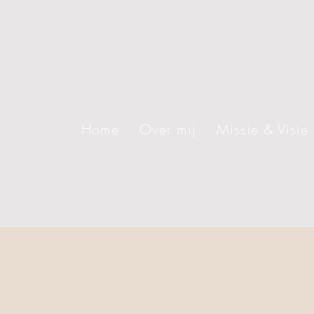
Home
Over mij
Missie & Visie