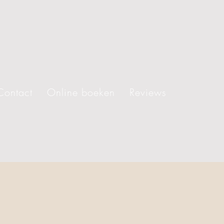
Contact
Online boeken
Reviews